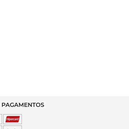
 PAGAMENTOS