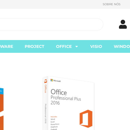
SOBRE NÓS
TWARE
PROJECT
OFFICE
VISIO
WIND