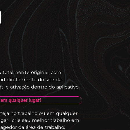
 totalmente original, com
d diretamente do site da
t, e ativação dentro do aplicativo.
em qualquer lugar!
teja no trabalho ou em qualquer
ugar , crie seu melhor trabalho em
agedor da área de trabalho.