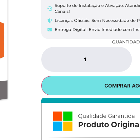
Suporte de Instalação e Ativação. Aten
Canais!
Licenças Oficiais. Sem Necessidade de P
Entrega Digital. Envio Imediado com Inst
QUANTIDAD
COMPRAR AG