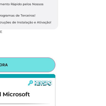
dimento Rápido pelos Nossos
rogramas de Terceiros!
ruções de Instalação e Ativação!
E
ORA