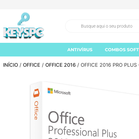
ANTIVÍRUS
COMBOS SOF
INÍCIO
/
OFFICE
/
OFFICE 2016
/ OFFICE 2016 PRO PLUS 