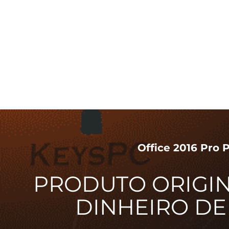
Office 2016 Pro 
PRODUTO ORIGIN
DINHEIRO DE