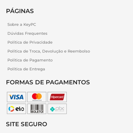
PÁGINAS
Sobre a KeyPC
Dúvidas Frequentes
Política de Privacidade
Política de Troca, Devolução e Reembolso
Política de Pagamento
Política de Entrega
FORMAS DE PAGAMENTOS
SITE SEGURO