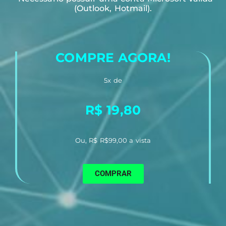
(Outlook, Hotmail).
COMPRE AGORA!
5x de
R$ 19,80
Ou, R$ R$99,00 a vista
COMPRAR