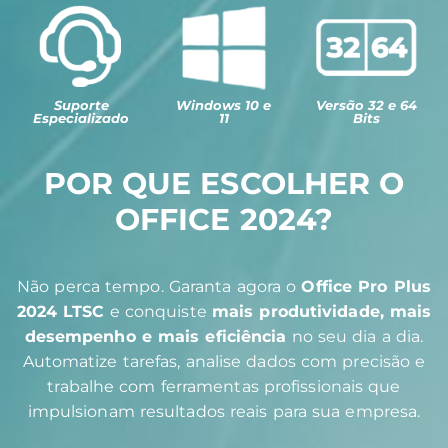
Suporte
Windows 10 e
Versão 32 e 64
Especializado
11
Bits
POR QUE ESCOLHER O
OFFICE 2024?
Não perca tempo. Garanta agora o
Office Pro Plus
2024 LTSC
e conquiste
mais produtividade, mais
desempenho e mais eficiência
no seu dia a dia.
Automatize tarefas, analise dados com precisão e
trabalhe com ferramentas profissionais que
impulsionam resultados reais para sua empresa.