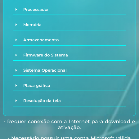
Processador
Memória
Armazenamento
Firmware do Sistema
Sistema Operacional
Placa gráfica
Resolução da tela
• Requer conexão com a Internet para download e
ativação.
• Necessário possuir uma conta Microsoft válida