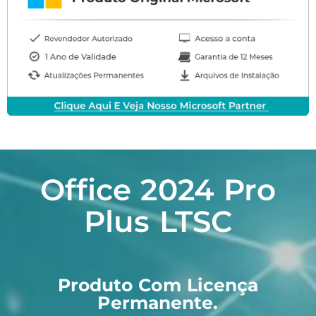
Office 2024 Pro
Plus LTSC
Produto Com Licença
Permanente.