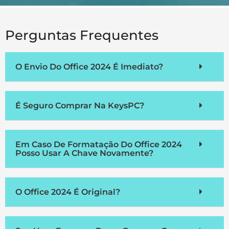
Perguntas Frequentes
O Envio Do Office 2024 É Imediato?
É Seguro Comprar Na KeysPC?
Em Caso De Formatação Do Office 2024
Posso Usar A Chave Novamente?
O Office 2024 É Original?