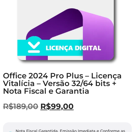
Office 2024 Pro Plus – Licença
Vitalícia – Versão 32/64 bits +
Nota Fiscal e Garantia
R$
189,00
R$
99,00
Nota Fiscal Garantida. Emissão Imediata e Conforme as