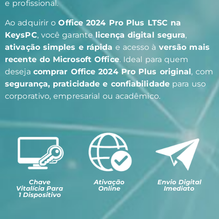
e profissional.
Ao adquirir o
Office 2024 Pro Plus LTSC na
KeysPC
, você garante
licença digital segura
,
ativação simples e rápida
e acesso à
versão mais
recente do Microsoft Office
. Ideal para quem
deseja
comprar Office 2024 Pro Plus original
, com
segurança, praticidade e confiabilidade
para uso
corporativo, empresarial ou acadêmico.
Chave
Ativação
Envio Digital
Vitalícia Para
Online
Imediato
1 Dispositivo