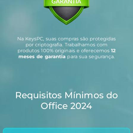
Na KeysPC, suas compras são protegidas
por criptografia. Trabalhamos com
produtos 100% originais e oferecemos
12
meses de garantia
para sua segurança.
Requisitos Mínimos do
Office 2024