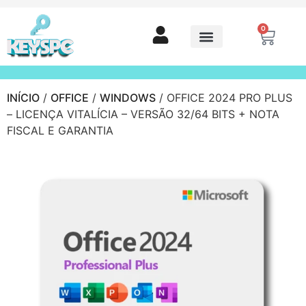
0
INÍCIO
/
OFFICE
/
WINDOWS
/ OFFICE 2024 PRO PLUS
– LICENÇA VITALÍCIA – VERSÃO 32/64 BITS + NOTA
FISCAL E GARANTIA