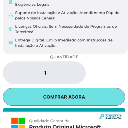
Exigências Legais​!
Suporte de Instalação e Ativação. Atendimento Rápido
pelos Nossos Canais!
Licenças Oficiais. Sem Necessidade de Programas de
Terceiros!
Entrega Digital. Envio Imediado com Instruções de
Instalação e Ativação!
QUANTIDADE
COMPRAR AGORA