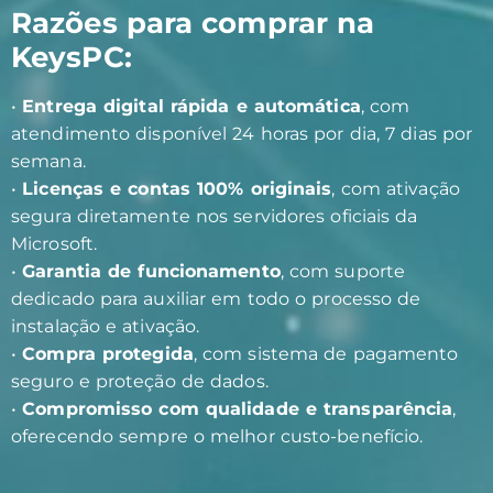
Razões para comprar na
KeysPC:
•
Entrega digital rápida e automática
, com
atendimento disponível 24 horas por dia, 7 dias por
semana.
•
Licenças e contas 100% originais
, com ativação
segura diretamente nos servidores oficiais da
Microsoft.
•
Garantia de funcionamento
, com suporte
dedicado para auxiliar em todo o processo de
instalação e ativação.
•
Compra protegida
, com sistema de pagamento
seguro e proteção de dados.
•
Compromisso com qualidade e transparência
,
oferecendo sempre o melhor custo-benefício.