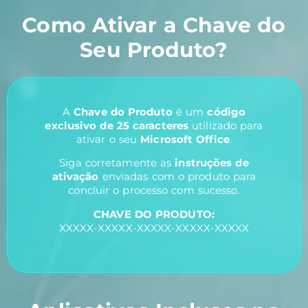
Como Ativar a Chave do
Seu Produto?
A
Chave do Produto
é um
código
exclusivo de 25 caracteres
utilizado para
ativar o seu
Microsoft Office
.
Siga corretamente as
instruções de
ativação
enviadas com o produto para
concluir o processo com sucesso.
CHAVE DO PRODUTO:
XXXXX-XXXXX-XXXXX-XXXXX-XXXXX