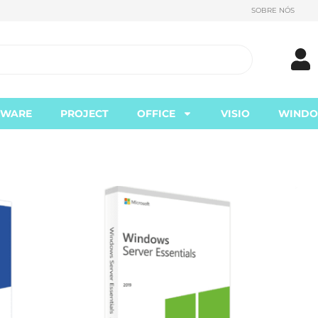
SOBRE NÓS
TWARE
PROJECT
OFFICE
VISIO
WIND