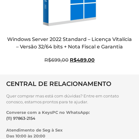
Windows Server 2022 Standard – Licença Vitalícia
– Versão 32/64 bits + Nota Fiscal e Garantia
R$
699,00
R$
489,00
CENTRAL DE RELACIONAMENTO
Quer comprar mas está com dúvidas? Entre em contato
conosco, estamos prontos para te ajudar.
Converse com a KeysPC no WhatsApp:
(11) 97863-2154
Atendimento de Seg à Sex
Das 10:00 às 20:00