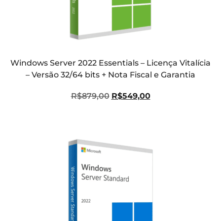
Windows Server 2022 Essentials – Licença Vitalícia
– Versão 32/64 bits + Nota Fiscal e Garantia
R$
879,00
R$
549,00