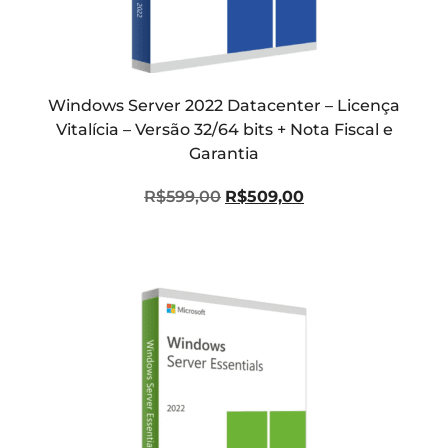
Windows Server 2022 Datacenter – Licença
Vitalícia – Versão 32/64 bits + Nota Fiscal e
Garantia
R$
599,00
R$
509,00