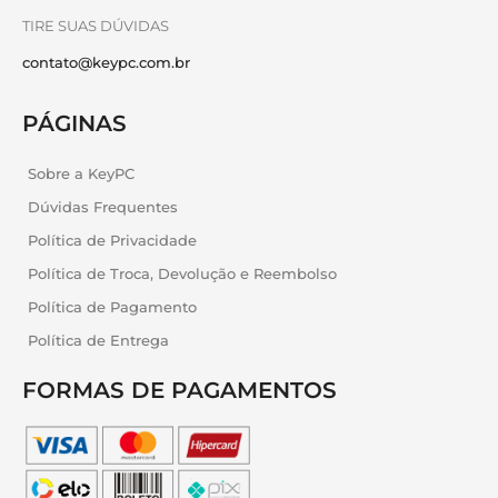
TIRE SUAS DÚVIDAS
contato@keypc.com.br
PÁGINAS
Sobre a KeyPC
Dúvidas Frequentes
Política de Privacidade
Política de Troca, Devolução e Reembolso
Política de Pagamento
Política de Entrega
FORMAS DE PAGAMENTOS