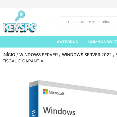
ANTIVÍRUS
COMBOS SOF
INÍCIO
/
WINDOWS SERVER
/
WINDOWS SERVER 2022
/ 
FISCAL E GARANTIA