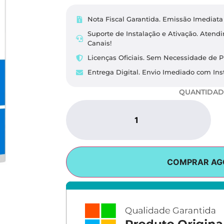
Nota Fiscal Garantida. Emissão Imediata 
Suporte de Instalação e Ativação. Aten
Canais!
Licenças Oficiais. Sem Necessidade de P
Entrega Digital. Envio Imediado com Inst
QUANTIDAD
COMPRAR AG