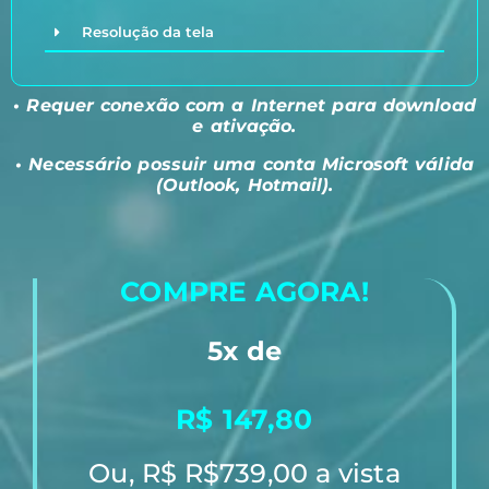
Resolução da tela
• Requer conexão com a Internet para download
e ativação.
• Necessário possuir uma conta Microsoft válida
(Outlook, Hotmail).
COMPRE AGORA!
5x de
R$ 147,80
Ou, R$ R$739,00 a vista