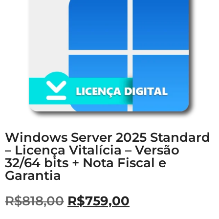
Windows Server 2025 Standard
– Licença Vitalícia – Versão
32/64 bits + Nota Fiscal e
Garantia
R$
818,00
R$
759,00