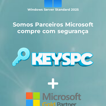
Windows Server Standard 2025
Somos Parceiros Microsoft
compre com segurança