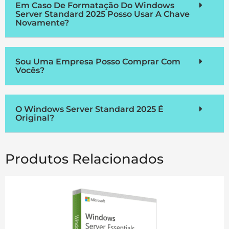
Em Caso De Formatação Do Windows
Server Standard 2025 Posso Usar A Chave
Novamente?
Sou Uma Empresa Posso Comprar Com
Vocês?
O Windows Server Standard 2025 É
Original?
Produtos Relacionados