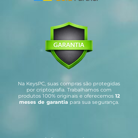
Na KeysPC, suas compras são protegidas
por criptografia. Trabalhamos com
produtos 100% originais e oferecemos
12
meses de garantia
para sua segurança.