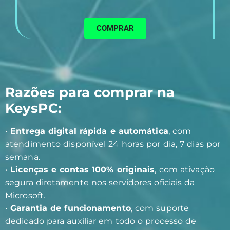
COMPRAR
Razões para comprar na
KeysPC:
•
Entrega digital rápida e automática
, com
atendimento disponível 24 horas por dia, 7 dias por
semana.
•
Licenças e contas 100% originais
, com ativação
segura diretamente nos servidores oficiais da
Microsoft.
•
Garantia de funcionamento
, com suporte
dedicado para auxiliar em todo o processo de