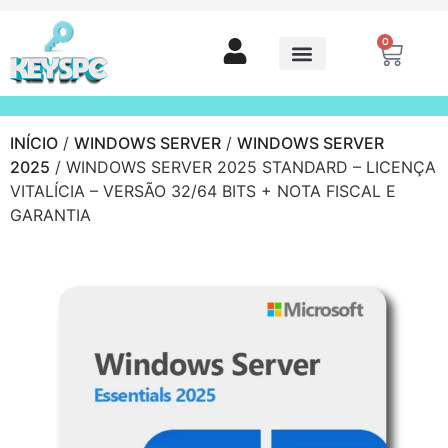
0
INÍCIO
/
WINDOWS SERVER
/
WINDOWS SERVER
2025
/ WINDOWS SERVER 2025 STANDARD – LICENÇA
VITALÍCIA – VERSÃO 32/64 BITS + NOTA FISCAL E
GARANTIA