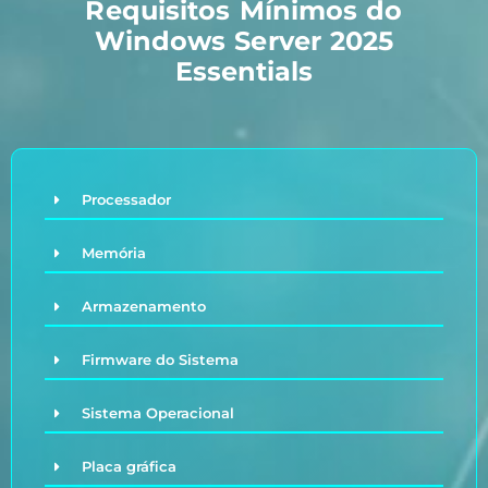
Requisitos Mínimos do
Windows Server 2025
Essentials
Processador
Memória
Armazenamento
Firmware do Sistema
Sistema Operacional
Placa gráfica