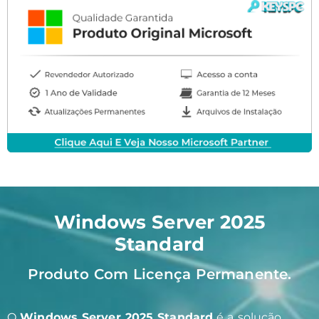
Windows Server 2025
Standard
Produto Com Licença Permanente.
O
Windows Server 2025 Standard
é a solução