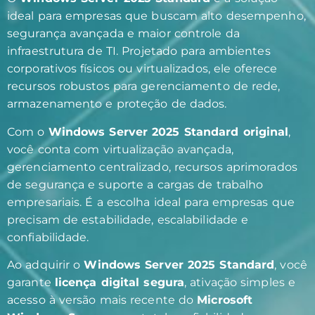
ideal para empresas que buscam alto desempenho,
segurança avançada e maior controle da
infraestrutura de TI. Projetado para ambientes
corporativos físicos ou virtualizados, ele oferece
recursos robustos para gerenciamento de rede,
armazenamento e proteção de dados.
Com o
Windows Server 2025 Standard original
,
você conta com virtualização avançada,
gerenciamento centralizado, recursos aprimorados
de segurança e suporte a cargas de trabalho
empresariais. É a escolha ideal para empresas que
precisam de estabilidade, escalabilidade e
confiabilidade.
Ao adquirir o
Windows Server 2025 Standard
, você
garante
licença digital segura
, ativação simples e
acesso à versão mais recente do
Microsoft