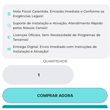
Nota Fiscal Garantida. Emissão Imediata e Conforme as
Exigências Legais​!
Suporte de Instalação e Ativação. Atendimento Rápido
pelos Nossos Canais!
Licenças Oficiais. Sem Necessidade de Programas de
Terceiros!
Entrega Digital. Envio Imediado com Instruções de
Instalação e Ativação!
QUANTIDADE
COMPRAR AGORA