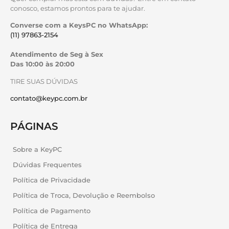
conosco, estamos prontos para te ajudar.
Converse com a KeysPC no WhatsApp:
(11) 97863-2154
Atendimento de Seg à Sex
Das 10:00 às 20:00
TIRE SUAS DÚVIDAS
contato@keypc.com.br
PÁGINAS
Sobre a KeyPC
Dúvidas Frequentes
Política de Privacidade
Política de Troca, Devolução e Reembolso
Política de Pagamento
Política de Entrega