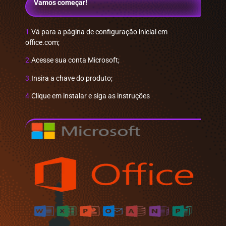
Vamos começar!
1.
Vá para a página de configuração inicial em
office.com;
2.
Acesse sua conta Microsoft;
3.
Insira a chave do produto;
4.
Clique em instalar e siga as instruções