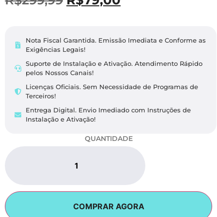
Nota Fiscal Garantida. Emissão Imediata e Conforme as
Exigências Legais​!
Suporte de Instalação e Ativação. Atendimento Rápido
pelos Nossos Canais!
Licenças Oficiais. Sem Necessidade de Programas de
Terceiros!
Entrega Digital. Envio Imediado com Instruções de
Instalação e Ativação!
QUANTIDADE
COMPRAR AGORA