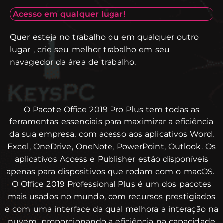
Acesso em qualquer lugar!
Quer esteja no trabalho ou em qualquer outro
lugar , crie seu melhor trabalho em seu
navagedor da área de trabalho.
O Pacote Office 2019 Pro Plus tem todas as
ferramentas essenciais para maximizar a eficiência
da sua empresa, com acesso aos aplicativos Word,
Excel, OneDrive, OneNote, PowerPoint, Outlook. Os
aplicativos Access e Publisher estão disponíveis
apenas para dispositivos que rodam com o macOS.
O Office 2019 Professional Plus é um dos pacotes
mais usados no mundo, com recursos prestigiados
e com uma interface da qual melhora a interação na
nuvem, proporcionando a eficiência na capacidade