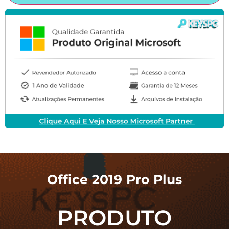
Office 2019 Pro Plus
PRODUTO