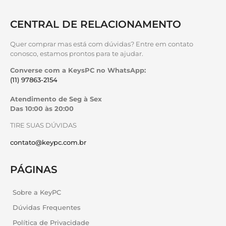
CENTRAL DE RELACIONAMENTO
Quer comprar mas está com dúvidas? Entre em contato
conosco, estamos prontos para te ajudar.
Converse com a KeysPC no WhatsApp:
(11) 97863-2154
Atendimento de Seg à Sex
Das 10:00 às 20:00
TIRE SUAS DÚVIDAS
contato@keypc.com.br
PÁGINAS
Sobre a KeyPC
Dúvidas Frequentes
Política de Privacidade