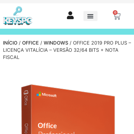
0
INÍCIO
/
OFFICE
/
WINDOWS
/ OFFICE 2019 PRO PLUS –
LICENÇA VITALÍCIA – VERSÃO 32/64 BITS + NOTA
FISCAL