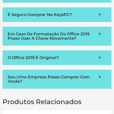
É Seguro Comprar Na KeysPC?
Em Caso De Formatação Do Office 2019
Posso Usar A Chave Novamente?
O Office 2019 É Original?
Sou Uma Empresa Posso Comprar Com
Vocês?
Produtos Relacionados