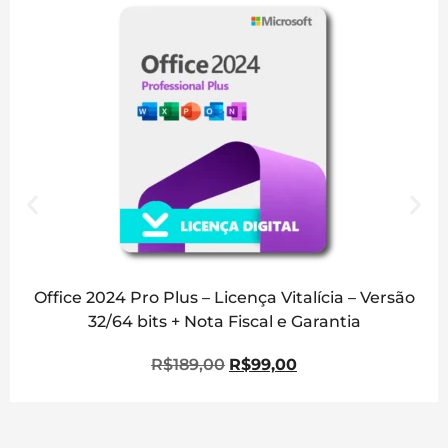
Office 2024 Pro Plus – Licença Vitalícia – Versão
32/64 bits + Nota Fiscal e Garantia
R$
189,00
R$
99,00