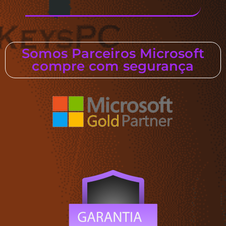
Somos Parceiros Microsoft
compre com segurança