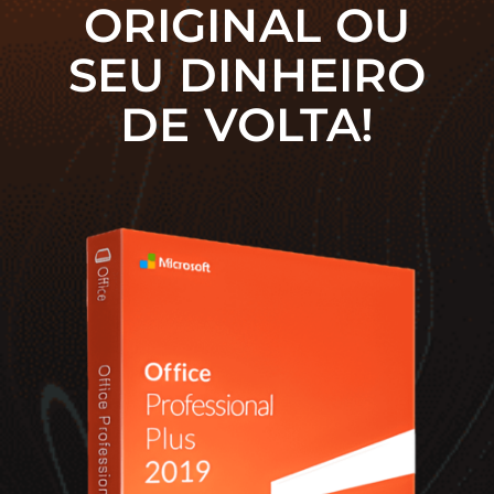
ORIGINAL OU
SEU DINHEIRO
DE VOLTA!