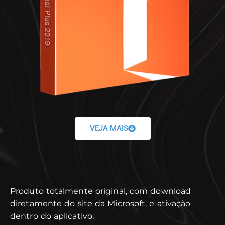
VEJA MAIS
Produto totalmente original, com download
diretamente do site da Microsoft, e ativação
dentro do aplicativo.