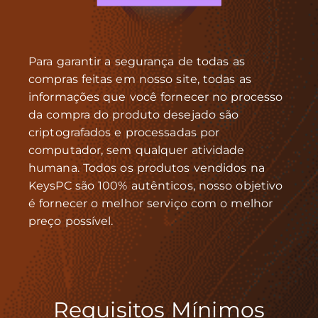
Para garantir a segurança de todas as
compras feitas em nosso site, todas as
informações que você fornecer no processo
da compra do produto desejado são
criptografados e processadas por
computador, sem qualquer atividade
humana. Todos os produtos vendidos na
KeysPC são 100% autênticos, nosso objetivo
é fornecer o melhor serviço com o melhor
preço possível.
Requisitos Mínimos