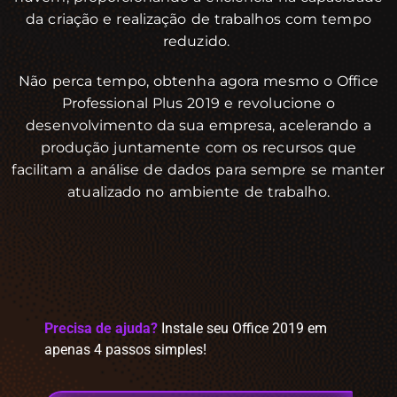
da criação e realização de trabalhos com tempo
reduzido.
Não perca tempo, obtenha agora mesmo o Office
Professional Plus 2019 e revolucione o
desenvolvimento da sua empresa, acelerando a
produção juntamente com os recursos que
facilitam a análise de dados para sempre se manter
atualizado no ambiente de trabalho.
Precisa de ajuda?
Instale seu Office 2019 em
apenas 4 passos simples!