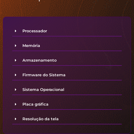
Processador
Memória
Armazenamento
Firmware do Sistema
Sistema Operacional
Placa gráfica
Resolução da tela