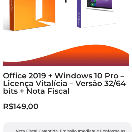
Office 2019 + Windows 10 Pro –
Licença Vitalícia – Versão 32/64
bits + Nota Fiscal
R$
149,00
Nota Fiscal Garantida. Emissão Imediata e Conforme as