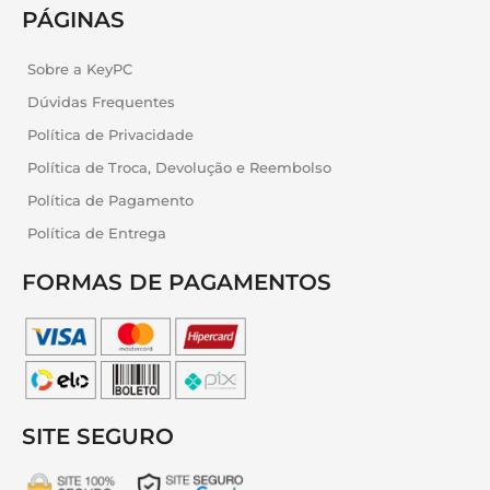
PÁGINAS
Sobre a KeyPC
Dúvidas Frequentes
Política de Privacidade
Política de Troca, Devolução e Reembolso
Política de Pagamento
Política de Entrega
FORMAS DE PAGAMENTOS
SITE SEGURO