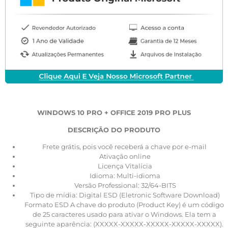
WINDOWS 10 PRO + OFFICE 2019 PRO PLUS
DESCRIÇĀO DO PRODUTO
Frete grátis, pois você receberá a chave por e-mail
Ativação online
Licença Vitalícia
Idioma: Multi-idioma
Versão Professional: 32/64-BITS
Tipo de mídia: Digital ESD (Eletronic Software Download)
Formato ESD A chave do produto (Product Key) é um código
de 25 caracteres usado para ativar o Windows. Ela tem a
seguinte aparência: (XXXXX-XXXXX-XXXXX-XXXXX-XXXXX).