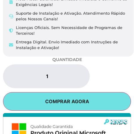
Exigências Legais​!
Suporte de Instalação e Ativação. Atendimento Rápido
pelos Nossos Canais!
Licenças Oficiais. Sem Necessidade de Programas de
Terceiros!
Entrega Digital. Envio Imediado com Instruções de
Instalação e Ativação!
QUANTIDADE
COMPRAR AGORA