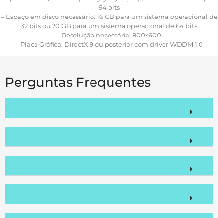
64 bits
– Espaço em disco necessário: 16 GB para um sistema operacional de
32 bits ou 20 GB para um sistema operacional de 64 bits
– Resolução necessária: 800×600
– Placa Gráfica: DirectX 9 ou posterior com driver WDDM 1.0
Perguntas Frequentes