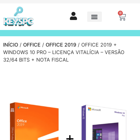
0
INÍCIO
/
OFFICE
/
OFFICE 2019
/ OFFICE 2019 +
WINDOWS 10 PRO – LICENÇA VITALÍCIA – VERSÃO
32/64 BITS + NOTA FISCAL