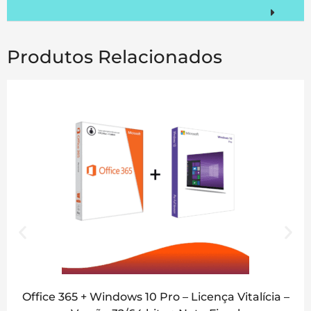
Produtos Relacionados
Office 365 + Windows 10 Pro – Licença Vitalícia –