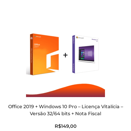
Office 2019 + Windows 10 Pro – Licença Vitalícia –
Versão 32/64 bits + Nota Fiscal
R$
149,00