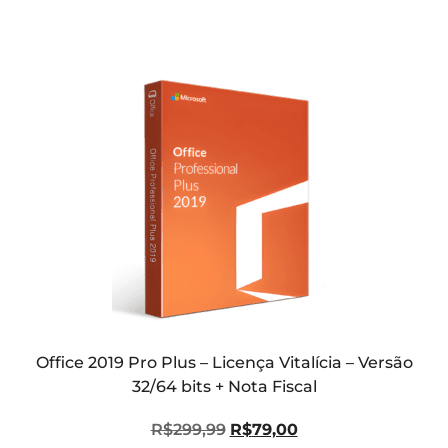
Office 2019 Pro Plus – Licença Vitalícia – Versão
32/64 bits + Nota Fiscal
R$
299,99
R$
79,00