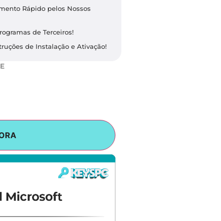
dimento Rápido pelos Nossos
rogramas de Terceiros!
ruções de Instalação e Ativação!
E
ORA