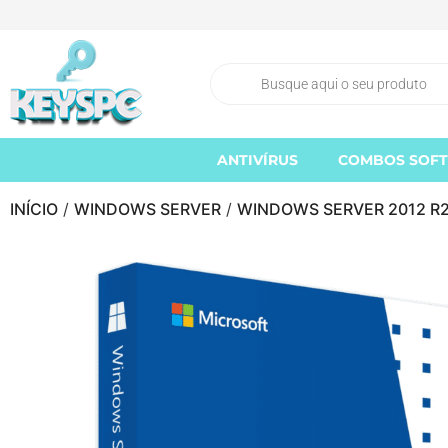
ANTIVÍRUS
COMBOS SOF
INÍCIO
/
WINDOWS SERVER
/
WINDOWS SERVER 2012 R