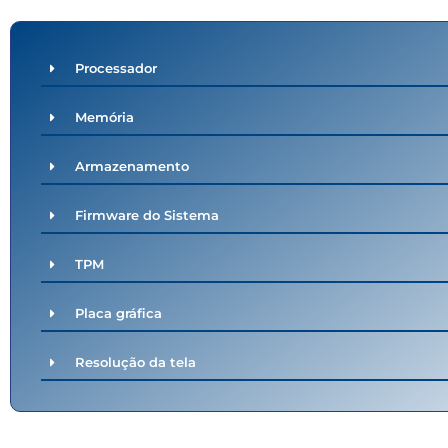
Processador
Memória
Armazenamento
Firmware do Sistema
TPM
Placa gráfica
Resolução da tela