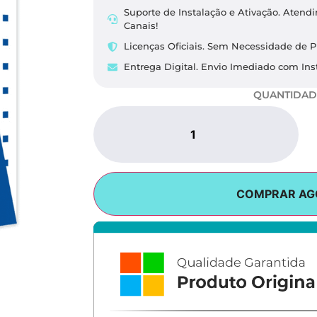
Suporte de Instalação e Ativação. Aten
Canais!
Licenças Oficiais. Sem Necessidade de P
Entrega Digital. Envio Imediado com Inst
QUANTIDAD
COMPRAR AG