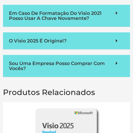
Em Caso De Formatação Do Visio 2021
Posso Usar A Chave Novamente?
O Visio 2025 É Original?
Sou Uma Empresa Posso Comprar Com
Vocês?
Produtos Relacionados