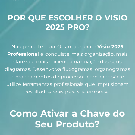
POR QUE ESCOLHER O VISIO
2025 PRO?
Não perca tempo. Garanta agora o
Visio 2025
Professional
e conquiste mais organização, mais
clareza e mais eficiência na criação dos seus
diagramas. Desenvolva fluxogramas, organogramas
e mapeamentos de processos com precisão e
utilize ferramentas profissionais que impulsionam
resultados reais para sua empresa.
Como Ativar a Chave do
Seu Produto?