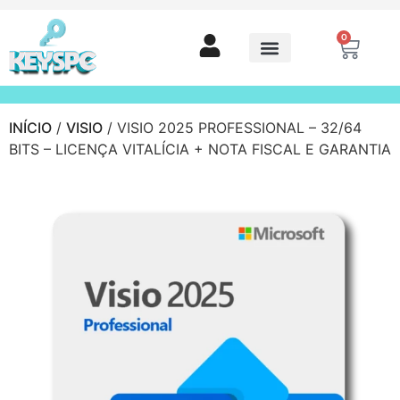
0
INÍCIO
/
VISIO
/ VISIO 2025 PROFESSIONAL – 32/64
BITS – LICENÇA VITALÍCIA + NOTA FISCAL E GARANTIA