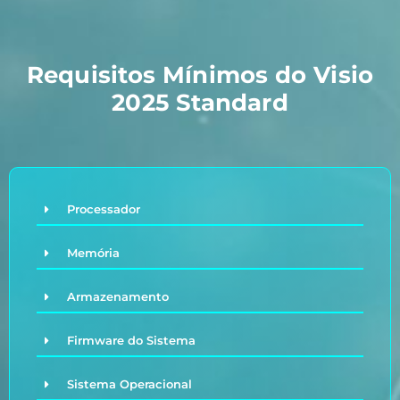
Requisitos Mínimos do Visio
2025 Standard
Processador
Memória
Armazenamento
Firmware do Sistema
Sistema Operacional