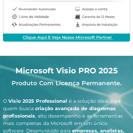
Microsoft Visio PRO 2025
Produto Com Licença Permanente.
O
Visio 2025 Professional
é a solução ideal para
quem busca
criação avançada de diagramas
profissionais
, alto desempenho e as ferramentas
mais completas da Microsoft em um único
software. Desenvolvido para
empresas, analistas,