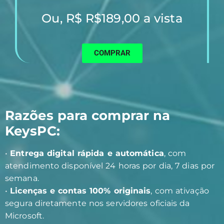
Ou, R$ R$189,00 a vista
COMPRAR
Razões para comprar na
KeysPC:
•
Entrega digital rápida e automática
, com
atendimento disponível 24 horas por dia, 7 dias por
semana.
•
Licenças e contas 100% originais
, com ativação
segura diretamente nos servidores oficiais da
Microsoft.