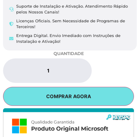
Suporte de Instalação e Ativação. Atendimento Rápido
pelos Nossos Canais!
Licenças Oficiais. Sem Necessidade de Programas de
Terceiros!
Entrega Digital. Envio Imediado com Instruções de
Instalação e Ativação!
QUANTIDADE
COMPRAR AGORA