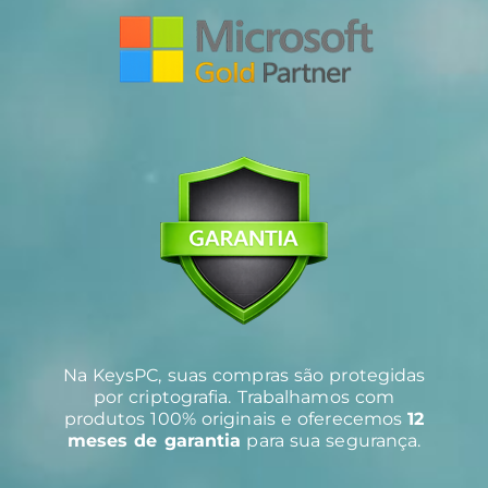
Na KeysPC, suas compras são protegidas
por criptografia. Trabalhamos com
produtos 100% originais e oferecemos
12
meses de garantia
para sua segurança.