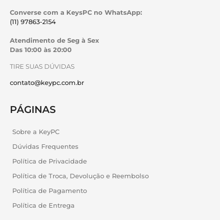
Converse com a KeysPC no WhatsApp:
(11) 97863-2154
Atendimento de Seg à Sex
Das 10:00 às 20:00
TIRE SUAS DÚVIDAS
contato@keypc.com.br
PÁGINAS
Sobre a KeyPC
Dúvidas Frequentes
Política de Privacidade
Política de Troca, Devolução e Reembolso
Política de Pagamento
Política de Entrega