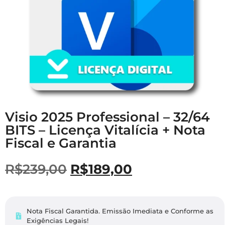
Visio 2025 Professional – 32/64
BITS – Licença Vitalícia + Nota
Fiscal e Garantia
R$
239,00
R$
189,00
Nota Fiscal Garantida. Emissão Imediata e Conforme as
Exigências Legais​!