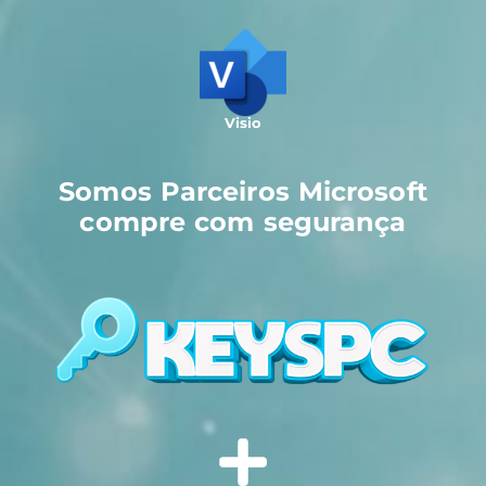
Visio
Somos Parceiros Microsoft
compre com segurança