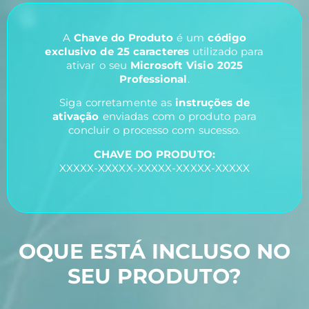
A
Chave do Produto
é um
código
exclusivo de 25 caracteres
utilizado para
ativar o seu
Microsoft Visio 2025
Professional
.
Siga corretamente as
instruções de
ativação
enviadas com o produto para
concluir o processo com sucesso.
CHAVE DO PRODUTO:
XXXXX-XXXXX-XXXXX-XXXXX-XXXXX
OQUE ESTÁ INCLUSO NO
SEU PRODUTO?