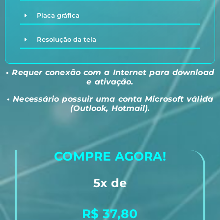
Placa gráfica
Resolução da tela
• Requer conexão com a Internet para download
e ativação.
• Necessário possuir uma conta Microsoft válida
(Outlook, Hotmail).
COMPRE AGORA!
5x de
R$ 37,80