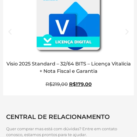
Visio 2025 Standard – 32/64 BITS – Licença Vitalícia
+ Nota Fiscal e Garantia
R$
219,00
R$
179,00
CENTRAL DE RELACIONAMENTO
Quer comprar mas está com dúvidas? Entre em contato
conosco, estamos prontos para te ajudar.