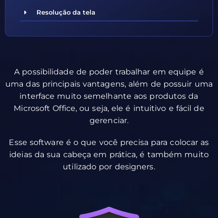
Resolução da tela
A possibilidade de poder trabalhar em equipe é
uma das principais vantagens, além de possuir uma
interface muito semelhante aos produtos da
Microsoft Office, ou seja, ele é intuitivo e fácil de
gerenciar.
Esse software é o que você precisa para colocar as
ideias da sua cabeça em prática, é também muito
utilizado por designers.