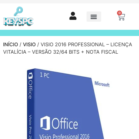
0
INÍCIO
/
VISIO
/ VISIO 2016 PROFESSIONAL – LICENÇA
VITALÍCIA – VERSÃO 32/64 BITS + NOTA FISCAL