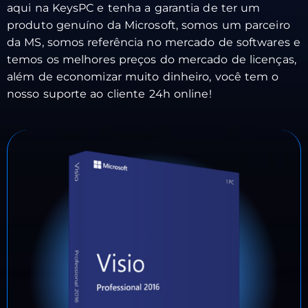
aqui na KeysPC e tenha a garantia de ter um
produto genuíno da Microsoft, somos um parceiro
da MS, somos referência no mercado de softwares e
temos os melhores preços do mercado de licenças,
além de economizar muito dinheiro, você tem o
nosso suporte ao cliente 24h online!