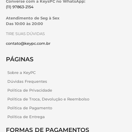
Converse com a KeysPC no WhatsApp:
(11) 97863-2154
Atendimento de Seg à Sex
Das 10:00 às 20:00
TIRE SUAS DÚVIDAS
contato@keypc.com.br
PÁGINAS
Sobre a KeyPC
Dúvidas Frequentes
Política de Privacidade
Política de Troca, Devolução e Reembolso
Política de Pagamento
Política de Entrega
FORMAS DE PAGAMENTOS