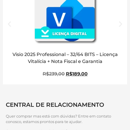
Visio 2025 Professional – 32/64 BITS – Licença
Vitalícia + Nota Fiscal e Garantia
R$
239,00
R$
189,00
CENTRAL DE RELACIONAMENTO
Quer comprar mas está com dúvidas? Entre em contato
conosco, estamos prontos para te ajudar.