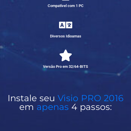
Compatível com 1 PC
Diversos Idioamas
Versão Pro em 32/64-BITS
Instale seu
Visio PRO 2016
em
apenas
4 passos: