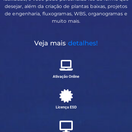
desejar, além da criação de plantas baixas, projetos
de engenharia, fluxogramas, WBS, organogramas e
muito mais.
Veja mais
detalhes!
Ativação Online
Licença ESD