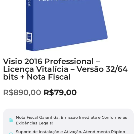
Visio 2016 Professional –
Licença Vitalícia – Versão 32/64
bits + Nota Fiscal
R$
890,00
R$
79,00
Nota Fiscal Garantida. Emissão Imediata e Conforme as
Exigências Legais​!
Suporte de Instalação e Ativação. Atendimento Rápido