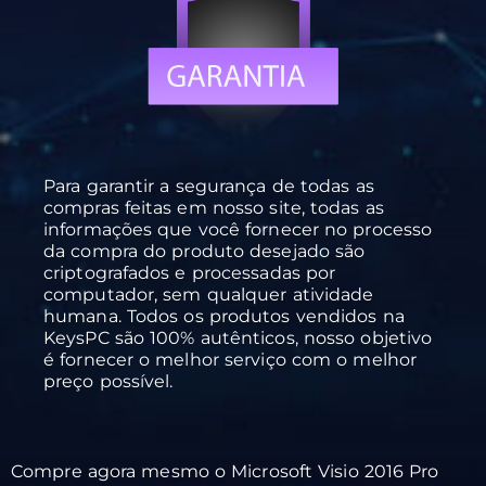
Para garantir a segurança de todas as
compras feitas em nosso site, todas as
informações que você fornecer no processo
da compra do produto desejado são
criptografados e processadas por
computador, sem qualquer atividade
humana. Todos os produtos vendidos na
KeysPC são 100% autênticos, nosso objetivo
é fornecer o melhor serviço com o melhor
preço possível.
Compre agora mesmo o Microsoft Visio 2016 Pro