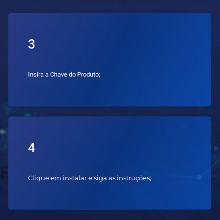
3
Insira a Chave do Produto;
4
Clique em instalar e siga as instruções;