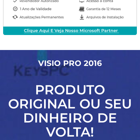
VISIO PRO 2016
PRODUTO
ORIGINAL OU SEU
DINHEIRO DE
VOLTA!