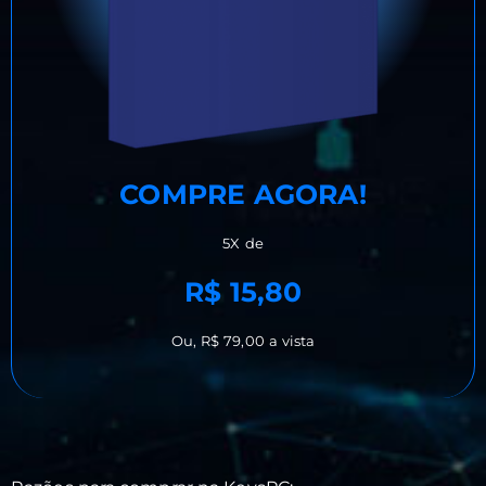
COMPRE AGORA!
5X de
R$ 15,80
Ou, R$ 79,00 a vista