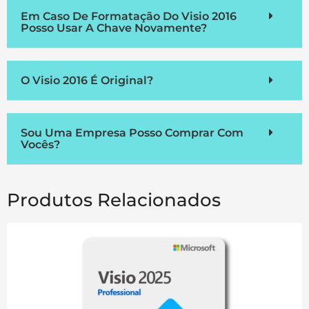
Em Caso De Formatação Do Visio 2016
Posso Usar A Chave Novamente?
O Visio 2016 É Original?
Sou Uma Empresa Posso Comprar Com
Vocês?
Produtos Relacionados