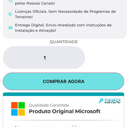
pelos Nossos Canais!
Licenças Oficiais. Sem Necessidade de Programas de
Terceiros!
Entrega Digital. Envio Imediado com Instruções de
Instalação e Ativação!
QUANTIDADE
COMPRAR AGORA