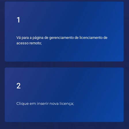
1
Vá para a página de gerenciamento de licenciamento de
acesso remoto;
2
Clique em inserir nova licença;