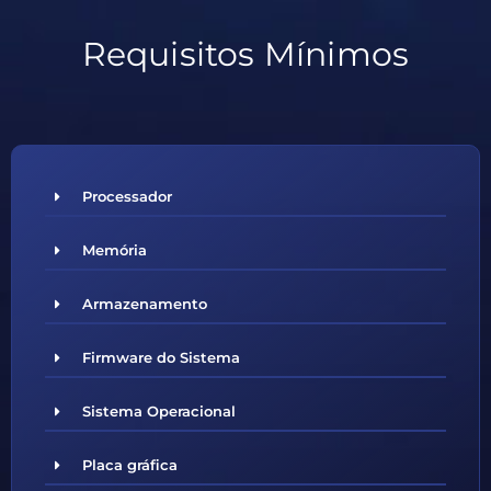
Requisitos Mínimos
Processador
Memória
Armazenamento
Firmware do Sistema
Sistema Operacional
Placa gráfica