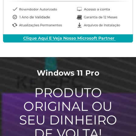
Windows 11 Pro
PRODUTO
ORIGINAL OU
SEU DINHEIRO
DE VOLTA!