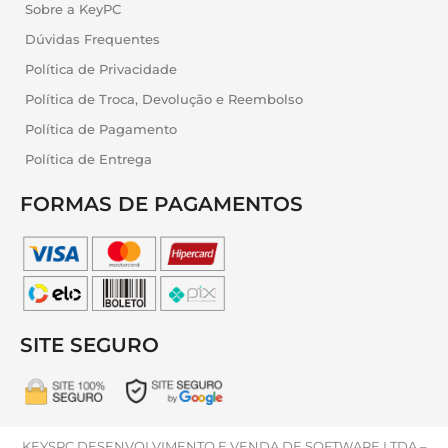
Sobre a KeyPC
Dúvidas Frequentes
Política de Privacidade
Política de Troca, Devolução e Reembolso
Política de Pagamento
Política de Entrega
FORMAS DE PAGAMENTOS
SITE SEGURO
KEYSPC DESENVOLVIMENTO E VENDA DE SOFTWARE LTDA –