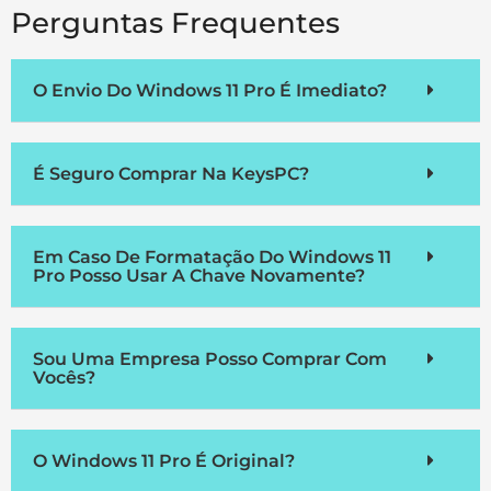
Perguntas Frequentes
O Envio Do Windows 11 Pro É Imediato?
É Seguro Comprar Na KeysPC?
Em Caso De Formatação Do Windows 11
Pro Posso Usar A Chave Novamente?
Sou Uma Empresa Posso Comprar Com
Vocês?
O Windows 11 Pro É Original?