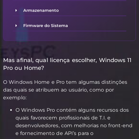
Armazenamento
Firmware do Sistema
Mas afinal, qual licença escolher, Windows 11
Pro ou Home?
O Windows Home e Pro tem algumas distinções
das quais se atribuem ao usuário, como por
exemplo:
O Windows Pro contém alguns recursos dos
quais favorecem profissionais de T.I. e
desenvolvedores, com melhorias no front-end
e fornecimento de API’s para o