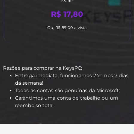
5X de
R$ 17,80
Ou, R$ 89,00 a vista
Razões para comprar na KeysPC:
Entrega imediata, funcionamos 24h nos 7 dias
da semana!
Todas as contas são genuínas da Microsoft;
Garantimos uma conta de trabalho ou um
reembolso total.