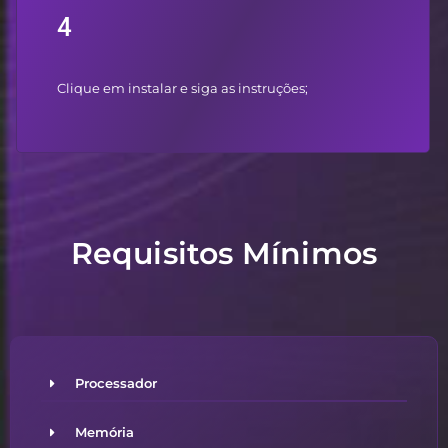
4
Clique em instalar e siga as instruções;
Requisitos Mínimos
Processador
Memória