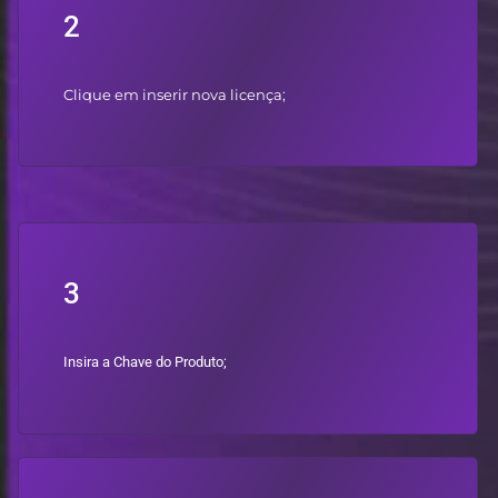
2
Clique em inserir nova licença;
3
Insira a Chave do Produto;