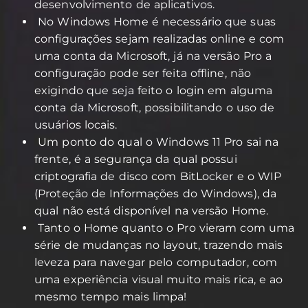
desenvolvimento de aplicativos.
No Windows Home é necessário que suas
configurações sejam realizadas online e com
uma conta da Microsoft, já na versão Pro a
configuração pode ser feita offline, não
exigindo que seja feito o login em alguma
conta da Microsoft, possibilitando o uso de
usuários locais.
Um ponto do qual o Windows 11 Pro sai na
frente, é a segurança da qual possui
criptografia de disco com BitLocker e o WIP
(Proteção de Informações do Windows), da
qual não está disponível na versão Home.
Tanto o Home quanto o Pro vieram com uma
série de mudanças no layout, trazendo mais
leveza para navegar pelo computador, com
uma experiência visual muito mais rica, e ao
mesmo tempo mais limpa!