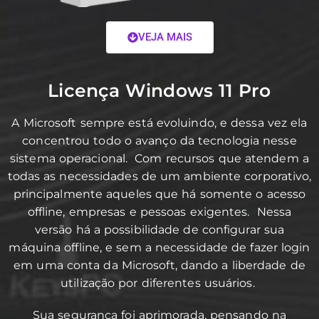
VEJA MAIS
Licença Windows 11 Pro
A Microsoft sempre está evoluindo, e dessa vez ela
concentrou todo o avanço da tecnologia nesse
sistema operacional. Com recursos que atendem a
todas as necessidades de um ambiente corporativo,
principalmente aqueles que há somente o acesso
offline, empresas e pessoas exigentes. Nessa
versão há a possibilidade de configurar sua
máquina offline, e sem a necessidade de fazer login
em uma conta da Microsoft, dando a liberdade de
utilização por diferentes usuários.
Sua segurança foi aprimorada, pensando na