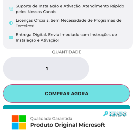
Suporte de Instalação e Ativação. Atendimento Rápido
pelos Nossos Canais!
Licenças Oficiais. Sem Necessidade de Programas de
Terceiros!
Entrega Digital. Envio Imediado com Instruções de
Instalação e Ativação!
QUANTIDADE
COMPRAR AGORA