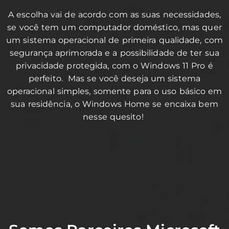
A escolha vai de acordo com as suas necessidades,
se você tem um computador doméstico, mas quer
um sistema operacional de primeira qualidade, com
segurança aprimorada e a possibilidade de ter sua
privacidade protegida, com o Windows 11 Pro é
perfeito. Mas se você deseja um sistema
operacional simples, somente para o uso básico em
sua residência, o Windows Home se encaixa bem
nesse quesito!