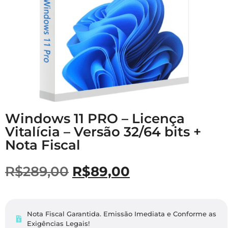
Windows 11 PRO – Licença
Vitalícia – Versão 32/64 bits +
Nota Fiscal
R$
289,00
R$
89,00
Nota Fiscal Garantida. Emissão Imediata e Conforme as
Exigências Legais​!