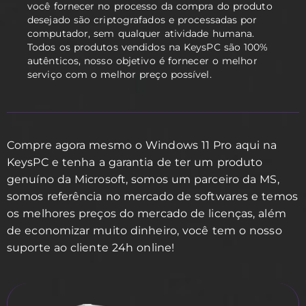
você fornecer no processo da compra do produto
desejado são criptografados e processadas por
computador, sem qualquer atividade humana.
Todos os produtos vendidos na KeysPC são 100%
autênticos, nosso objetivo é fornecer o melhor
serviço com o melhor preço possível.
Compre agora mesmo o Windows 11 Pro aqui na
KeysPC e tenha a garantia de ter um produto
genuíno da Microsoft, somos um parceiro da MS,
somos referência no mercado de softwares e temos
os melhores preços do mercado de licenças, além
de economizar muito dinheiro, você tem o nosso
suporte ao cliente 24h online!