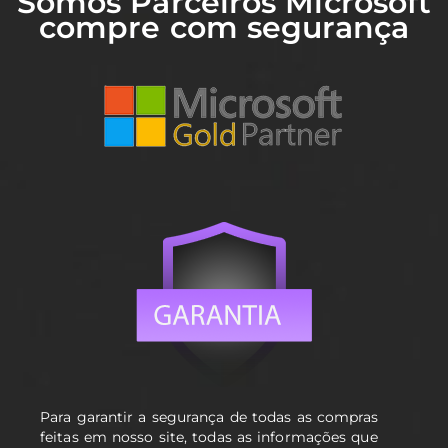
Somos Parceiros Microsoft
compre com segurança
Para garantir a segurança de todas as compras
feitas em nosso site, todas as informações que