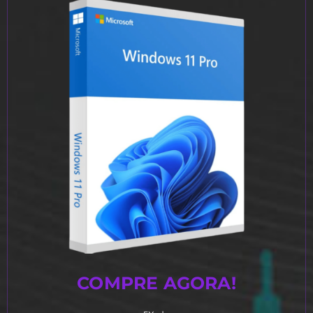
COMPRE AGORA!