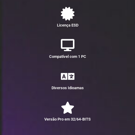
Licença ESD
Compatível com 1 PC
Diversos Idioamas
Versão Pro em 32/64-BITS