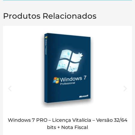
Produtos Relacionados
Windows 7 PRO – Licença Vitalícia – Versão 32/64
bits + Nota Fiscal