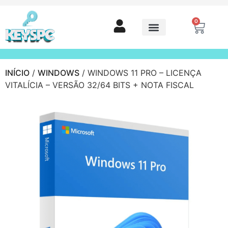
0
INÍCIO
/
WINDOWS
/ WINDOWS 11 PRO – LICENÇA
VITALÍCIA – VERSÃO 32/64 BITS + NOTA FISCAL