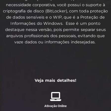
necessidade corporativa, você possui o suporte à
criptografia de disco (BitLocker), com toda proteção
de dados sensíveis e o WIP, que é a Proteção de
Informações do Windows. Esse é um ponto
destaque nessa versão, pois permite separar seus
arquivos profissionais dos pessoais, evitando que
vaze dados ou informações indesejadas.
Veja mais detalhes!
Ativação Online