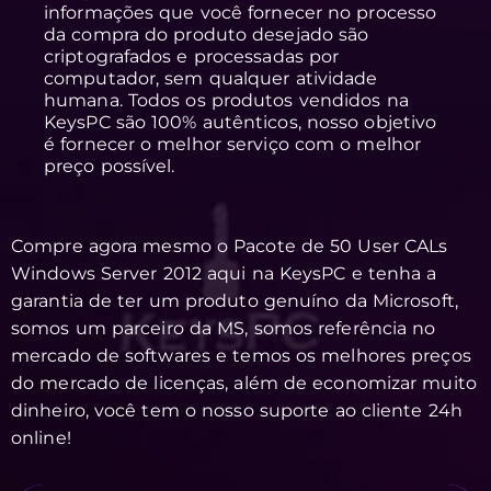
informações que você fornecer no processo
da compra do produto desejado são
criptografados e processadas por
computador, sem qualquer atividade
humana. Todos os produtos vendidos na
KeysPC são 100% autênticos, nosso objetivo
é fornecer o melhor serviço com o melhor
preço possível.
Compre agora mesmo o Pacote de 50 User CALs
Windows Server 2012 aqui na KeysPC e tenha a
garantia de ter um produto genuíno da Microsoft,
somos um parceiro da MS, somos referência no
mercado de softwares e temos os melhores preços
do mercado de licenças, além de economizar muito
dinheiro, você tem o nosso suporte ao cliente 24h
online!