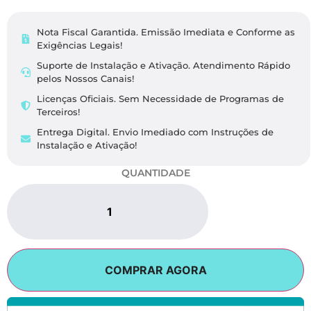
Nota Fiscal Garantida. Emissão Imediata e Conforme as
Exigências Legais​!
Suporte de Instalação e Ativação. Atendimento Rápido
pelos Nossos Canais!
Licenças Oficiais. Sem Necessidade de Programas de
Terceiros!
Entrega Digital. Envio Imediado com Instruções de
Instalação e Ativação!
QUANTIDADE
COMPRAR AGORA