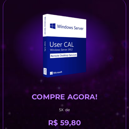
COMPRE AGORA!
5X de
R$ 59,80