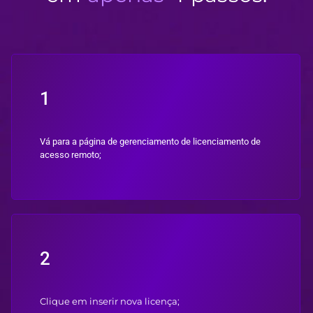
1
Vá para a página de gerenciamento de licenciamento de
acesso remoto;
2
Clique em inserir nova licença;