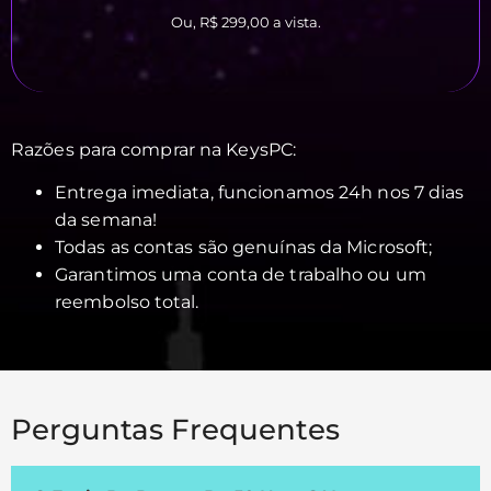
Ou, R$ 299,00
a vista.
Razões para comprar na KeysPC:
Entrega imediata, funcionamos 24h nos 7 dias
da semana!
Todas as contas são genuínas da Microsoft;
Garantimos uma conta de trabalho ou um
reembolso total.
Perguntas Frequentes