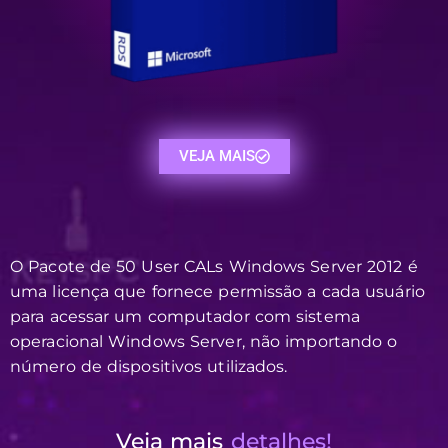
VEJA MAIS
O Pacote de 50 User CALs Windows Server 2012 é
uma licença que fornece permissão a cada usuário
para acessar um computador com sistema
operacional Windows Server, não importando o
número de dispositivos utilizados.
Veja mais
detalhes!