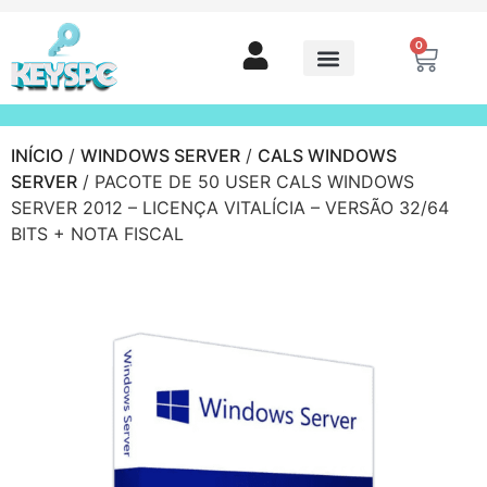
0
INÍCIO
/
WINDOWS SERVER
/
CALS WINDOWS
SERVER
/ PACOTE DE 50 USER CALS WINDOWS
SERVER 2012 – LICENÇA VITALÍCIA – VERSÃO 32/64
BITS + NOTA FISCAL