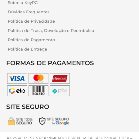
Sobre a KeyPC
Dúvidas Frequentes
Política de Privacidade
Política de Troca, Devolução e Reembolso
Política de Pagamento
Política de Entrega
FORMAS DE PAGAMENTOS
SITE SEGURO
KEYSPC DESENVOLVIMENTO E VENDA DE SOFTWARE LTDA –