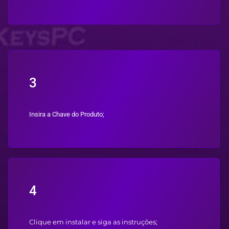
3
Insira a Chave do Produto;
4
Clique em instalar e siga as instruções;