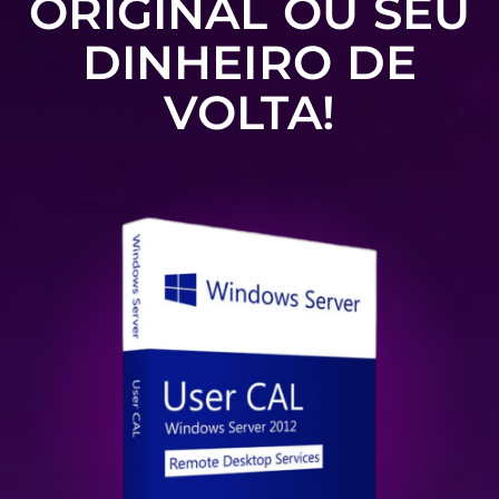
ORIGINAL OU SEU
DINHEIRO DE
VOLTA!