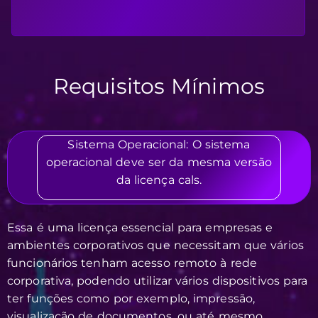
Requisitos Mínimos
Sistema Operacional: O sistema
operacional deve ser da mesma versão
da licença cals.
Essa é uma licença essencial para empresas e
ambientes corporativos que necessitam que vários
funcionários tenham acesso remoto à rede
corporativa, podendo utilizar vários dispositivos para
ter funções como por exemplo, impressão,
visualização de documentos, ou até mesmo