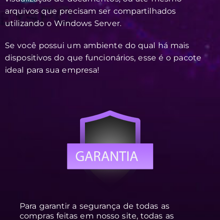
arquivos que precisam ser compartilhados
utilizando o Windows Server.
Se você possui um ambiente do qual há mais
dispositivos do que funcionários, esse é o pacote
ideal para sua empresa!
Para garantir a segurança de todas as
compras feitas em nosso site, todas as