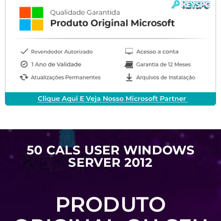
50 CALS USER WINDOWS
SERVER 2012
PRODUTO