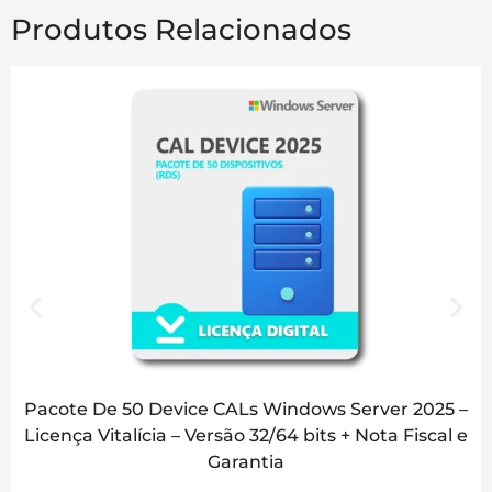
Produtos Relacionados
Pacote De 50 Device CALs Windows Server 2025 –
Licença Vitalícia – Versão 32/64 bits + Nota Fiscal e
Garantia