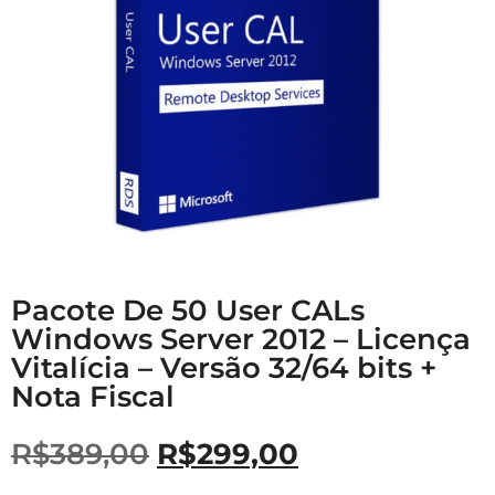
Pacote De 50 User CALs
Windows Server 2012 – Licença
Vitalícia – Versão 32/64 bits +
Nota Fiscal
R$
389,00
R$
299,00