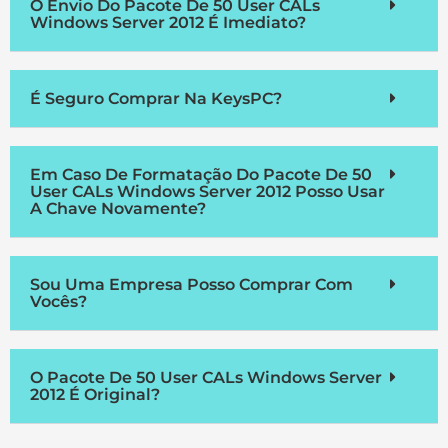
O Envio Do Pacote De 50 User CALs
Windows Server 2012 É Imediato?
É Seguro Comprar Na KeysPC?
Em Caso De Formatação Do Pacote De 50
User CALs Windows Server 2012 Posso Usar
A Chave Novamente?
Sou Uma Empresa Posso Comprar Com
Vocês?
O Pacote De 50 User CALs Windows Server
2012 É Original?