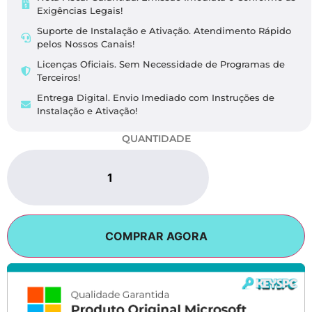
Exigências Legais​!
Suporte de Instalação e Ativação. Atendimento Rápido
pelos Nossos Canais!
Licenças Oficiais. Sem Necessidade de Programas de
Terceiros!
Entrega Digital. Envio Imediado com Instruções de
Instalação e Ativação!
QUANTIDADE
COMPRAR AGORA