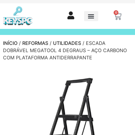
0
INÍCIO
/
REFORMAS
/
UTILIDADES
/ ESCADA
DOBRÁVEL MEGATOOL 4 DEGRAUS – AÇO CARBONO
COM PLATAFORMA ANTIDERRAPANTE