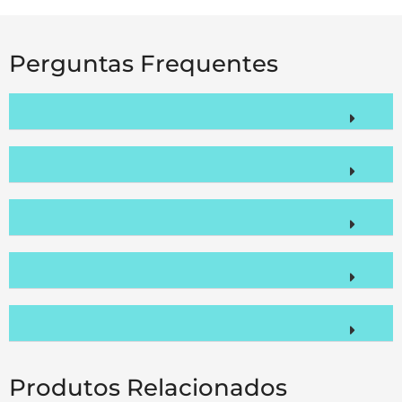
Perguntas Frequentes
Produtos Relacionados