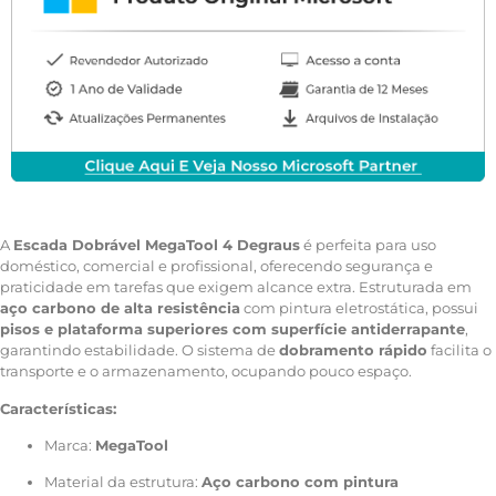
A
Escada Dobrável MegaTool 4 Degraus
é perfeita para uso
doméstico, comercial e profissional, oferecendo segurança e
praticidade em tarefas que exigem alcance extra. Estruturada em
aço carbono de alta resistência
com pintura eletrostática, possui
pisos e plataforma superiores com superfície antiderrapante
,
garantindo estabilidade. O sistema de
dobramento rápido
facilita o
transporte e o armazenamento, ocupando pouco espaço.
Características:
Marca:
MegaTool
Material da estrutura:
Aço carbono com pintura