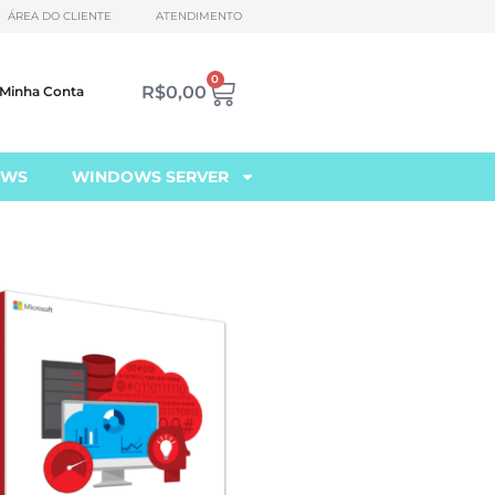
ÁREA DO CLIENTE
ATENDIMENTO
0
R$
0,00
Minha Conta
OWS
WINDOWS SERVER