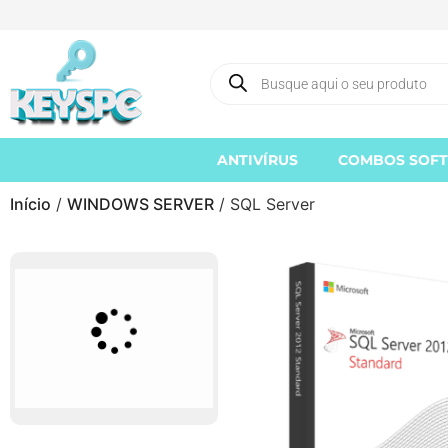
ANTIVÍRUS
COMBOS SOF
Início
/
WINDOWS SERVER
/ SQL Server