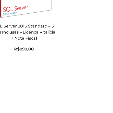
L Server 2016 Standard – 5
s Inclusas – Licença Vitalícia
+ Nota Fiscal
R$
899,00