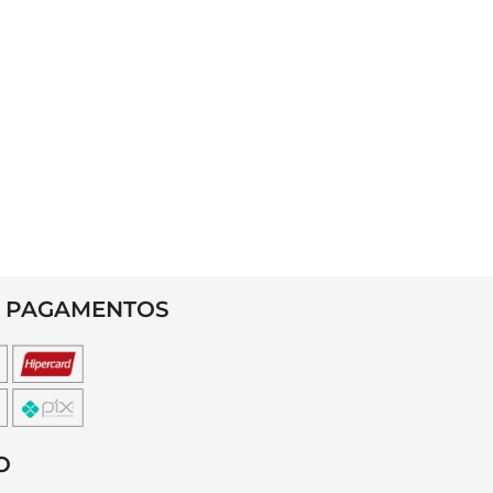
 PAGAMENTOS
O