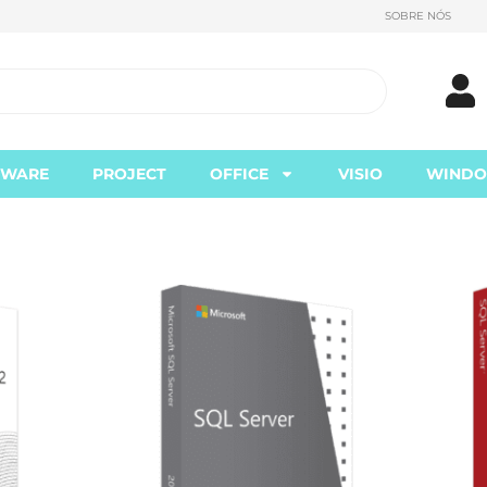
SOBRE NÓS
TWARE
PROJECT
OFFICE
VISIO
WIND