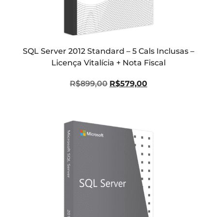
SQL Server 2012 Standard – 5 Cals Inclusas –
Licença Vitalícia + Nota Fiscal
R$
899,00
R$
579,00