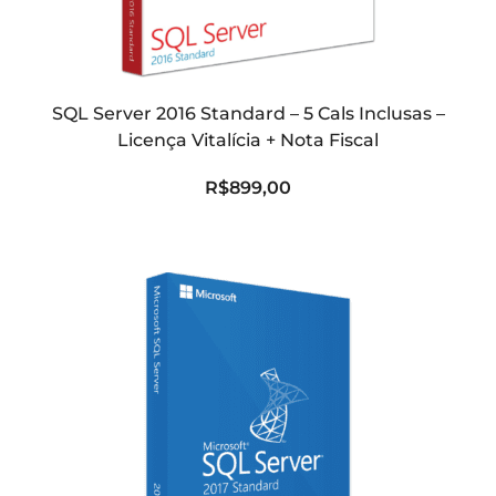
SQL Server 2016 Standard – 5 Cals Inclusas –
Licença Vitalícia + Nota Fiscal
R$
899,00