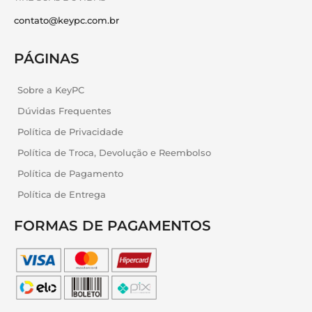
contato@keypc.com.br
PÁGINAS
Sobre a KeyPC
Dúvidas Frequentes
Política de Privacidade
Política de Troca, Devolução e Reembolso
Política de Pagamento
Política de Entrega
FORMAS DE PAGAMENTOS