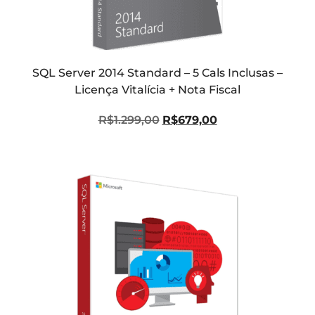
SQL Server 2014 Standard – 5 Cals Inclusas –
Licença Vitalícia + Nota Fiscal
R$
1.299,00
R$
679,00