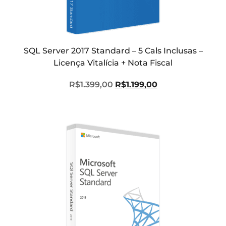
SQL Server 2017 Standard – 5 Cals Inclusas –
Licença Vitalícia + Nota Fiscal
R$
1.399,00
R$
1.199,00