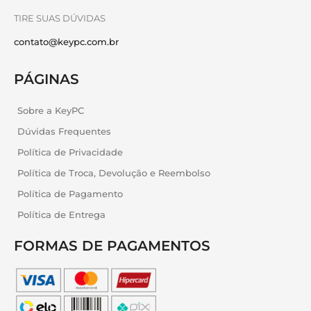
TIRE SUAS DÚVIDAS
contato@keypc.com.br
PÁGINAS
Sobre a KeyPC
Dúvidas Frequentes
Política de Privacidade
Política de Troca, Devolução e Reembolso
Política de Pagamento
Política de Entrega
FORMAS DE PAGAMENTOS