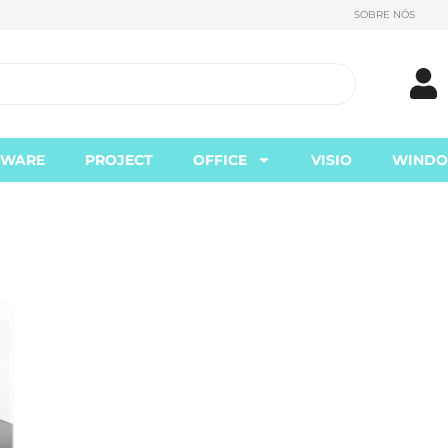
SOBRE NÓS
TWARE
PROJECT
OFFICE
VISIO
WIND