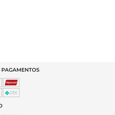
 PAGAMENTOS
O